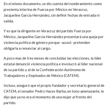
En el mismo documento, se dio cuenta del nombramiento como
presienta interina de Fuerza por México en Veracruz,
Jacqueline García Hernández, sin definir fechas de entrada ni
salida.
Y es que la dirigente en Veracruz del partido Fuerza por
México, Jacqueline García Hernández presentará una queja por
violencia política de género porque -acusó- pretenden
obligarla a renunciar al cargo.
A poco mas de tres meses de concluidas las elecciones, la líder
estatal denunció violencia política e involucró al líder nacional
de su partido y al de la Confederación Autónoma de
Trabajadores y Empleados de México (CATEM).
Incluso, aseguró que el propio fundador y secretario general de
CATEM, el senador Pedro Haces Barba, en tono amenazante, le
dijo que ya no era el momento de una mujer al frente del
partido.