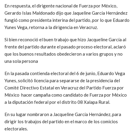
En respuesta, el dirigente nacional de Fuerza por México,
Gerardo Islas Maldonado dijo que Jaqueline García Hernández
fungió como presidenta interina del partido, por lo que Eduardo
Yunes Vega, retorna a la dirigencia en Veracruz.
Si bien reconoció el buen trabajo que hizo Jacqueline García al
frente del partido durante el pasado proceso electoral, aclaró
que los buenos resultados obedecieron a varios grupos y no
una sola persona
En la pasada contienda electoral del 6 de junio, Eduardo Vega
Yunes, solicitó licencia para separarse de la presidencia del
Comité Directivo Estatal en Veracruz del Partido Fuerza por
México hacer campaña como candidato de Fuerza por México
a la diputación federal por el distrito 08 Xalapa Rural.
En su lugar nombraron a Jacqueline García Hernández, para
dirigir los trabajos del partido en el marco de los comicios
electorales.