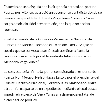
En medio de una disputa por la dirigencia estatal del partido
Fuerza por México, apareció un documento partidista donde se
demuestra que el líder Eduardo Vega Yunes “renunció” a su
cargo desde abril del presente año, por lo que no podría
regresar.
En el documento de la Comisión Permanente Nacional de
Fuerza Por México, fechado el 18 de abril del 2021, se da
cuenta que se convocó a sesión extraordinaria “ante la
renuncia presentada por el Presidente Interino Eduardo
Alejandro Vega Yunes”.
La convocatoria -firmada por el comisionado presidente de
Fuerza Por México, Pedro Haces Lago y por el presidente del
Comité Ejecutivo Nacional, Gerardo Islas Maldonado, entre
otros- forma parte de un expediente mediante el cual buscan
impedir el regreso de Vega Yunes a la dirigencia estatal de
dicho partido político.