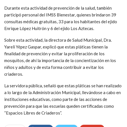
Durante esta actividad de prevención de la salud, también
participó personal del IMSS Bienestar, quienes brindaron 39
consultas médicas gratuitas, 33 para los habitantes del ejido
Enrique López Huitrón y 6 del ejido Los Aztecas.
Sobre esta actividad, la directora de Salud Municipal, Dra.
Yareli Yépez Gaspar, explicó que estas pláticas tienen la
finalidad de prevención y evitar la proliferación de los
mosquitos, de ahí la importancia de la concientización en los
niños y adultos y de esta forma contribuir a evitar los
criaderos.
La servidora pública, señaló que estas pláticas se han realizado
a lo largo de la Administración Municipal, llevándose a cabo en
instituciones educativas, como parte de las acciones de
prevención para que las escuelas queden certificadas como
“Espacios Libres de Criaderos”.