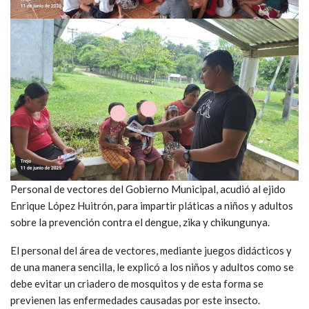
Personal de vectores del Gobierno Municipal, acudió al ejido
Enrique López Huitrón, para impartir pláticas a niños y adultos
sobre la prevención contra el dengue, zika y chikungunya.
El personal del área de vectores, mediante juegos didácticos y
de una manera sencilla, le explicó a los niños y adultos como se
debe evitar un criadero de mosquitos y de esta forma se
previenen las enfermedades causadas por este insecto.