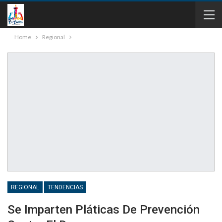
Home
Regional
REGIONAL
TENDENCIAS
Se Imparten Pláticas De Prevención