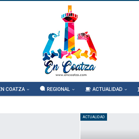
EN COATZA
REGIONAL
ACTUALIDAD
ACTUALIDAD