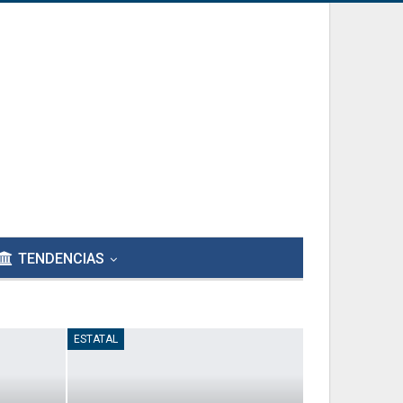
TENDENCIAS
ESTATAL