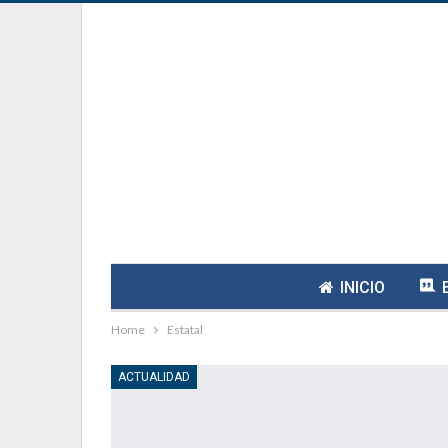
INICIO
Home
Estatal
ACTUALIDAD