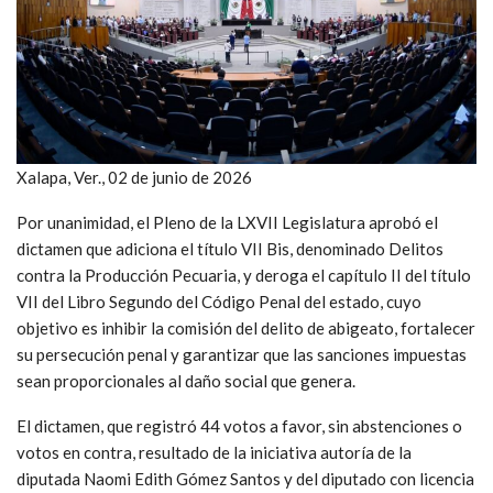
Xalapa, Ver., 02 de junio de 2026
Por unanimidad, el Pleno de la LXVII Legislatura aprobó el
dictamen que adiciona el título VII Bis, denominado Delitos
contra la Producción Pecuaria, y deroga el capítulo II del título
VII del Libro Segundo del Código Penal del estado, cuyo
objetivo es inhibir la comisión del delito de abigeato, fortalecer
su persecución penal y garantizar que las sanciones impuestas
sean proporcionales al daño social que genera.
El dictamen, que registró 44 votos a favor, sin abstenciones o
votos en contra, resultado de la iniciativa autoría de la
diputada Naomi Edith Gómez Santos y del diputado con licencia