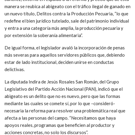
manera se reubica al abigeato con el tráfico ilegal de ganado en
un nuevo título, Delitos contra la Producción Pecuaria, “lo que
redefine el bien jurídico tutelado, sale del patrimonio individual
y entra a una categoría más amplia, la producción pecuaria y
por extensión la soberanía alimentaria”.
De igual forma, el legislador avaló la incorporación de penas
más severas para aquellos servidores públicos que, debiendo
estar de lado institucional, deciden unirse en conductas
delictivas.
La diputada Indira de Jesús Rosales San Román, del Grupo
Legislativo del Partido Acción Nacional (PAN), indicó que el
abigeato es un delito que no es nuevo, pero que las formas
mediante las cuales se comete sí, por lo que –consideró-
necesaria la reforma para resolver una problemática real que
afecta a las personas del campo. “Necesitamos que haya
apoyos reales, programas que beneficien al productor y
acciones concretas, no solo los discursos”.