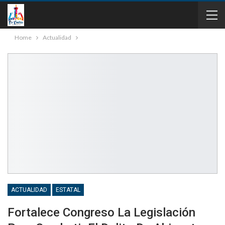
Home
Actualidad
ACTUALIDAD
ESTATAL
Fortalece Congreso La Legislación