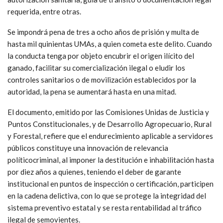
requerida, entre otras.
Se impondrá pena de tres a ocho años de prisión y multa de
hasta mil quinientas UMAs, a quien cometa este delito. Cuando
la conducta tenga por objeto encubrir el origen ilícito del
ganado, facilitar su comercialización ilegal o eludir los
controles sanitarios o de movilización establecidos por la
autoridad, la pena se aumentará hasta en una mitad.
El documento, emitido por las Comisiones Unidas de Justicia y
Puntos Constitucionales, y de Desarrollo Agropecuario, Rural
y Forestal, refiere que el endurecimiento aplicable a servidores
públicos constituye una innovación de relevancia
políticocriminal, al imponer la destitución e inhabilitación hasta
por diez años a quienes, teniendo el deber de garante
institucional en puntos de inspección o certificación, participen
en la cadena delictiva, con lo que se protege la integridad del
sistema preventivo estatal y se resta rentabilidad al tráfico
ilegal de semovientes.