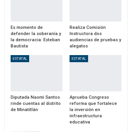
Es momento de
Realiza Comisión
defender la soberanía y
Instructora dos
la democracia: Esteban
audiencias de pruebas y
Bautista
alegatos
ESTATAL
ESTATAL
Diputada Naomi Santos
Aprueba Congreso
rinde cuentas al distrito
reforma que fortalece
de Minatitlán
la inversión en
infraestructura
educativa