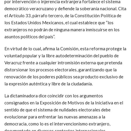
por intervención o injerencia extranjera fortalece el sistema
democrático veracruzano y defiende la soberanía nacional. Cita
el Artículo 33, párrafo tercero, de la Constitución Política de
los Estados Unidos Mexicanos, el cual establece que “los
extranjeros no podrán de ninguna manera inmiscuirse en los
asuntos políticos del país”.
En virtud de lo cual, afirma la Comisión, esta reforma protege la
voluntad popular y la libre autodeterminación del pueblo de
Veracruz frente a cualquier intromisión externa que pretenda
distorsionar los procesos electorales, garantizando que la
renovación de los poderes públicos sea producto exclusivo de
la expresión auténtica y libre de la ciudadanía.
La dictaminadora dice coincidir con los argumentos
consignados en la Exposición de Motivos de la Iniciativa en el
sentido de que el sistema de nulidades electorales debe
evolucionar para enfrentar las nuevas amenazas a la
democracia, como lo es el intervencionismo extranjero,
documentado en diversos contextos internacionales.