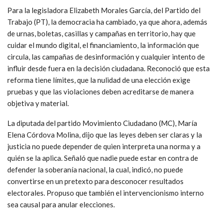
Para la legisladora Elizabeth Morales García, del Partido del
Trabajo (PT), la democracia ha cambiado, ya que ahora, además
de urnas, boletas, casillas y campañas en territorio, hay que
cuidar el mundo digital, el financiamiento, la información que
circula, las campañas de desinformación y cualquier intento de
influir desde fuera en la decisión ciudadana. Reconoció que esta
reforma tiene límites, que la nulidad de una elección exige
pruebas y que las violaciones deben acreditarse de manera
objetiva y material.
La diputada del partido Movimiento Ciudadano (MC), María
Elena Córdova Molina, dijo que las leyes deben ser claras y la
justicia no puede depender de quien interpreta una norma y a
quién se la aplica. Señaló que nadie puede estar en contra de
defender la soberanía nacional, la cual, indicó, no puede
convertirse en un pretexto para desconocer resultados
electorales. Propuso que también el intervencionismo interno
sea causal para anular elecciones.