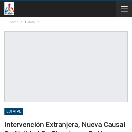
Home
Estatal
ESTATAL
Intervención Extranjera, Nueva Causal