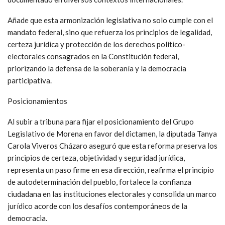
Añade que esta armonización legislativa no solo cumple con el
mandato federal, sino que refuerza los principios de legalidad,
certeza jurídica y protección de los derechos político-
electorales consagrados en la Constitución federal,
priorizando la defensa de la soberanía y la democracia
participativa.
Posicionamientos
Al subir a tribuna para fijar el posicionamiento del Grupo
Legislativo de Morena en favor del dictamen, la diputada Tanya
Carola Viveros Cházaro aseguró que esta reforma preserva los
principios de certeza, objetividad y seguridad jurídica,
representa un paso firme en esa dirección, reafirma el principio
de autodeterminación del pueblo, fortalece la confianza
ciudadana en las instituciones electorales y consolida un marco
jurídico acorde con los desafíos contemporáneos de la
democracia.