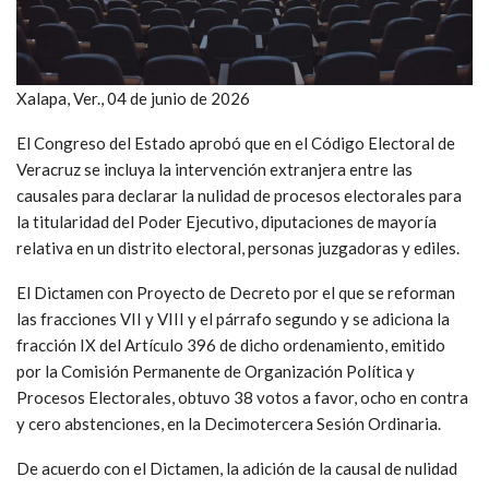
Xalapa, Ver., 04 de junio de 2026
El Congreso del Estado aprobó que en el Código Electoral de
Veracruz se incluya la intervención extranjera entre las
causales para declarar la nulidad de procesos electorales para
la titularidad del Poder Ejecutivo, diputaciones de mayoría
relativa en un distrito electoral, personas juzgadoras y ediles.
El Dictamen con Proyecto de Decreto por el que se reforman
las fracciones VII y VIII y el párrafo segundo y se adiciona la
fracción IX del Artículo 396 de dicho ordenamiento, emitido
por la Comisión Permanente de Organización Política y
Procesos Electorales, obtuvo 38 votos a favor, ocho en contra
y cero abstenciones, en la Decimotercera Sesión Ordinaria.
De acuerdo con el Dictamen, la adición de la causal de nulidad