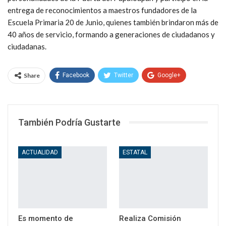
entrega de reconocimientos a maestros fundadores de la
Escuela Primaria 20 de Junio, quienes también brindaron más de
40 años de servicio, formando a generaciones de ciudadanos y
ciudadanas.
Share
Facebook
Twitter
Google+
WhatsApp
Email
También Podría Gustarte
ACTUALIDAD
ESTATAL
Es momento de
Realiza Comisión