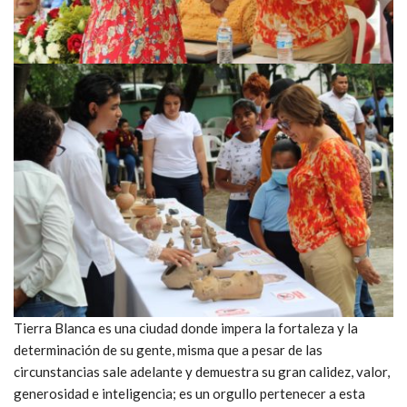
Tierra Blanca es una ciudad donde impera la fortaleza y la
determinación de su gente, misma que a pesar de las
circunstancias sale adelante y demuestra su gran calidez, valor,
generosidad e inteligencia; es un orgullo pertenecer a esta