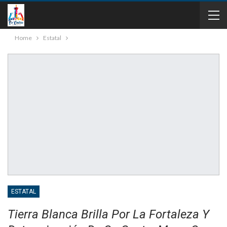
Home
Estatal
ESTATAL
Tierra Blanca Brilla Por La Fortaleza Y