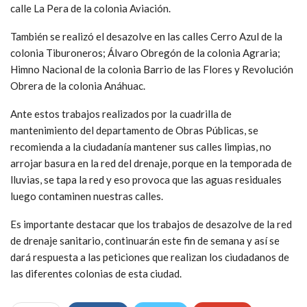
calle La Pera de la colonia Aviación.
También se realizó el desazolve en las calles Cerro Azul de la
colonia Tiburoneros; Álvaro Obregón de la colonia Agraria;
Himno Nacional de la colonia Barrio de las Flores y Revolución
Obrera de la colonia Anáhuac.
Ante estos trabajos realizados por la cuadrilla de
mantenimiento del departamento de Obras Públicas, se
recomienda a la ciudadanía mantener sus calles limpias, no
arrojar basura en la red del drenaje, porque en la temporada de
lluvias, se tapa la red y eso provoca que las aguas residuales
luego contaminen nuestras calles.
Es importante destacar que los trabajos de desazolve de la red
de drenaje sanitario, continuarán este fin de semana y así se
dará respuesta a las peticiones que realizan los ciudadanos de
las diferentes colonias de esta ciudad.