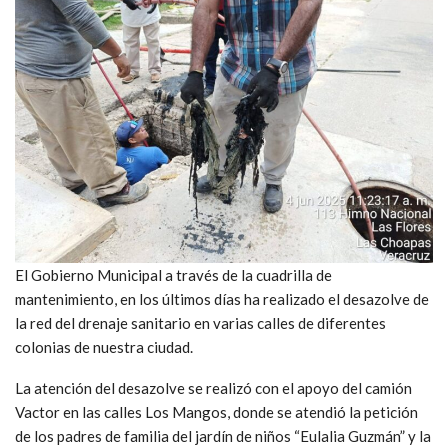
El Gobierno Municipal a través de la cuadrilla de
mantenimiento, en los últimos días ha realizado el desazolve de
la red del drenaje sanitario en varias calles de diferentes
colonias de nuestra ciudad.
La atención del desazolve se realizó con el apoyo del camión
Vactor en las calles Los Mangos, donde se atendió la petición
de los padres de familia del jardín de niños “Eulalia Guzmán” y la