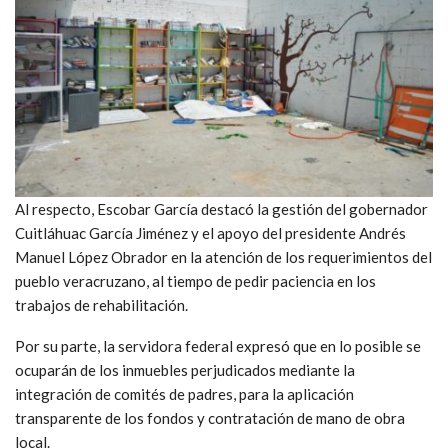
Al respecto, Escobar García destacó la gestión del gobernador
Cuitláhuac García Jiménez y el apoyo del presidente Andrés
Manuel López Obrador en la atención de los requerimientos del
pueblo veracruzano, al tiempo de pedir paciencia en los
trabajos de rehabilitación.
Por su parte, la servidora federal expresó que en lo posible se
ocuparán de los inmuebles perjudicados mediante la
integración de comités de padres, para la aplicación
transparente de los fondos y contratación de mano de obra
local.