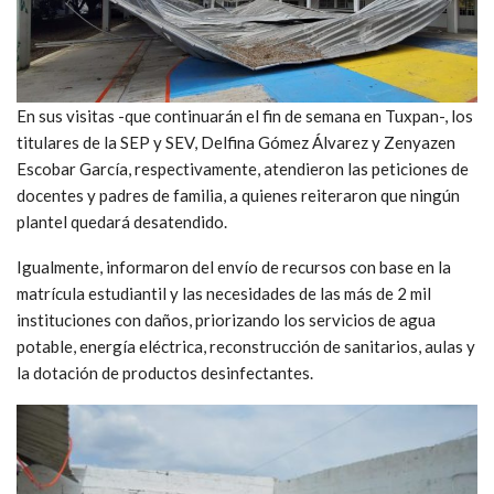
En sus visitas -que continuarán el fin de semana en Tuxpan-, los
titulares de la SEP y SEV, Delfina Gómez Álvarez y Zenyazen
Escobar García, respectivamente, atendieron las peticiones de
docentes y padres de familia, a quienes reiteraron que ningún
plantel quedará desatendido.
Igualmente, informaron del envío de recursos con base en la
matrícula estudiantil y las necesidades de las más de 2 mil
instituciones con daños, priorizando los servicios de agua
potable, energía eléctrica, reconstrucción de sanitarios, aulas y
la dotación de productos desinfectantes.