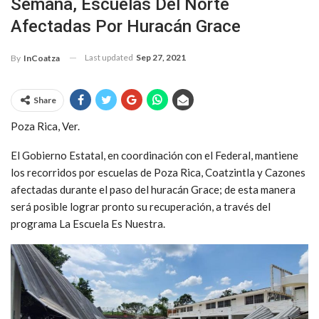
Semana, Escuelas Del Norte
Afectadas Por Huracán Grace
Last updated
Sep 27, 2021
By
InCoatza
Share
Poza Rica, Ver.
El Gobierno Estatal, en coordinación con el Federal, mantiene
los recorridos por escuelas de Poza Rica, Coatzintla y Cazones
afectadas durante el paso del huracán Grace; de esta manera
será posible lograr pronto su recuperación, a través del
programa La Escuela Es Nuestra.