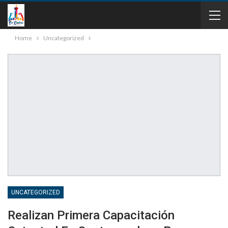
Home
Uncategorized
UNCATEGORIZED
Realizan Primera Capacitación