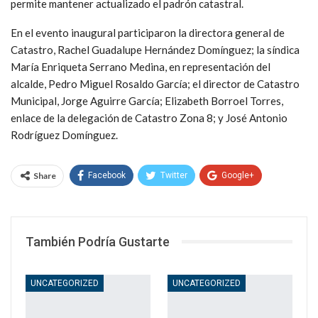
permite mantener actualizado el padrón catastral.
En el evento inaugural participaron la directora general de
Catastro, Rachel Guadalupe Hernández Domínguez; la síndica
María Enriqueta Serrano Medina, en representación del
alcalde, Pedro Miguel Rosaldo García; el director de Catastro
Municipal, Jorge Aguirre García; Elizabeth Borroel Torres,
enlace de la delegación de Catastro Zona 8; y José Antonio
Rodríguez Domínguez.
Share
Facebook
Twitter
Google+
WhatsApp
Email
También Podría Gustarte
UNCATEGORIZED
UNCATEGORIZED