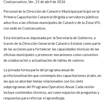
Coatzacoalcos, Ver., 21 de abril de 2026
Personal de la Dirección de Catastro Municipal participó en la
Primera Capacitación Catastral dirigida a servidores públicos
adscritos a las oficinas municipales de Catastro de la Zona VIII,
con sede en Coatzacoalcos.
Esta iniciativa es impulsada por la Secretaría de Gobierno, a
través de la Dirección General de Catastro Estatal, como parte
de las acciones para fortalecer las capacidades técnicas de las
oficinas municipales y promover mecanismos como convenios
de colaboración y actualización de tablas de valores.
La jornada forma parte del programa anual de
profesionalización que contempla dos capacitaciones al año, en
las que se abordan temas relacionados con los siete
subprogramas del Programa Operativo Anual. Cada sesión
incluye contenidos técnicos, así como espacios de preguntas y
respuestas para reforzar el aprendizaje.