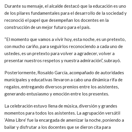
Durante su mensaje, el alcalde destacó que la educación es uno
de los pilares fundamentales para el desarrollo de la sociedad y
reconoció el papel que desempeñan los docentes en la
construcción de un mejor futuro para el país.
“El momento que vamos a vivir hoy, esta noche, es un pretexto,
con mucho cariño, para seguirlos reconociendo a cada uno de
ustedes, es un pretexto para volver a agradecer, volver a
presentar nuestros respetos y nuestra admiración”, subrayó.
Posteriormente, Rosaldo García, acompañado de autoridades
municipales y educativas llevaron a cabo una dinámica rifa de
regalos, entregando diversos premios entre los asistentes,
generando entusiasmo y emoción entre los presentes.
La celebración estuvo llena de música, diversión y grandes
momentos para todos los asistentes. La agrupación versátil
‘Alma Libre’ fue la encargada de amenizar la noche, poniendo a
bailar y disfrutar a los docentes que se dieron cita para