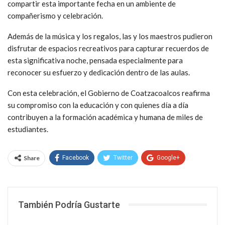
compartir esta importante fecha en un ambiente de
compañerismo y celebración.
Además de la música y los regalos, las y los maestros pudieron
disfrutar de espacios recreativos para capturar recuerdos de
esta significativa noche, pensada especialmente para
reconocer su esfuerzo y dedicación dentro de las aulas.
Con esta celebración, el Gobierno de Coatzacoalcos reafirma
su compromiso con la educación y con quienes día a día
contribuyen a la formación académica y humana de miles de
estudiantes.
Share
Facebook
Twitter
Google+
WhatsApp
Email
También Podría Gustarte