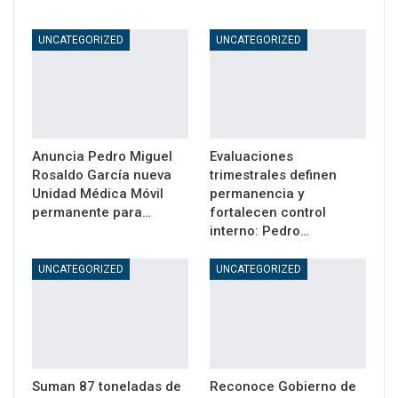
UNCATEGORIZED
UNCATEGORIZED
Anuncia Pedro Miguel
Evaluaciones
Rosaldo García nueva
trimestrales definen
Unidad Médica Móvil
permanencia y
permanente para…
fortalecen control
interno: Pedro…
UNCATEGORIZED
UNCATEGORIZED
Suman 87 toneladas de
Reconoce Gobierno de