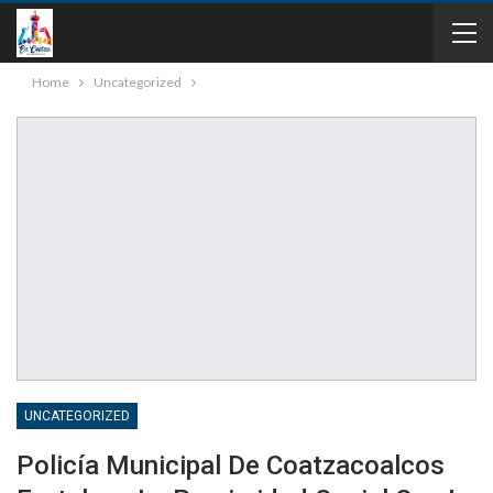
Home
Uncategorized
UNCATEGORIZED
Policía Municipal De Coatzacoalcos