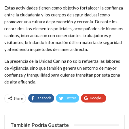
Estas actividades tienen como objetivo fortalecer la confianza
entre la ciudadanía y los cuerpos de seguridad, así como
promover una cultura de prevención y cercanía. Durante los
recorridos, los elementos policiales, acompañados de binomios
caninos, interactuaron con comerciantes, trabajadores y
visitantes, brindando información útil en materia de seguridad
y atendiendo inquietudes de manera directa.
La presencia de la Unidad Canina no solo refuerza las labores
de vigilancia, sino que también genera un entorno de mayor
confianza y tranquilidad para quienes transitan por esta zona
de alta afluencia.
Share
Facebook
Twitter
Google+
WhatsApp
Email
También Podría Gustarte