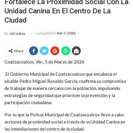
Fortalece La Proximidad Social Con La
Unidad Canina En El Centro De La
Ciudad
Last updated
Abr 7, 2026
By
InCoatza
Share
Coatzacoalcos, Ver., 5 de Marzo de 2026
.El Gobierno Municipal de Coatzacoalcos que encabeza el
alcalde Pedro Miguel Rosaldo García, reafirma su compromiso
de trabajar de manera cercana con la población, impulsando
estrategias de seguridad que prioricen la prevención y la
participación ciudadana.
Por lo que la Policía Municipal de Coatzacoalcos llevó a cabo
acciones de proximidad social a través de su Unidad Canina en
las inmediaciones del centro de la ciudad.