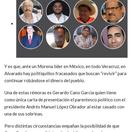
Y es que, ante un Morena líder en México, en todo Veracruz, en
Alvarado hay politiquillos fracasados que buscan “revivir” para
continuar robándose el dinero del pueblo.
Una de estas rémoras es Gerardo Cano García quien tiene
como única carta de presentación el parentesco político con el
presidente Andrés Manuel López Obrador al estar casado con
una de sus sobrinas.
Pero distintas circunstancias empañan la posibilidad de que