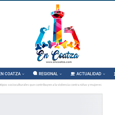
EN COATZA
REGIONAL
ACTUALIDAD
ipos socioculturales que contribuyen a la violencia contra niñas y mujeres