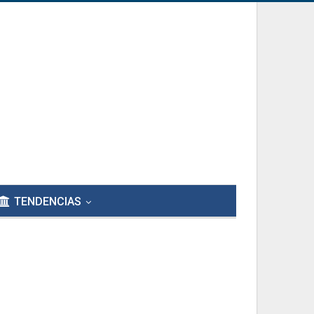
TENDENCIAS