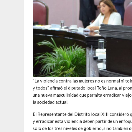
“La violencia contra las mujeres no es normal ni t
y todos”, afirmó el diputado local Toño Luna, al pro
una nueva masculinidad que permita erradicar viejo
la sociedad actual.
El Representante del Distrito local XIII consideró
y erradicar esta violencia deben partir de un enfo
sólo de los tres niveles de gobierno, sino también d