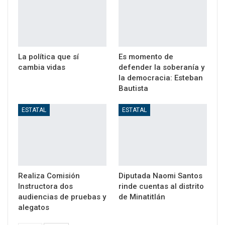
La política que sí
Es momento de
cambia vidas
defender la soberanía y
la democracia: Esteban
Bautista
ESTATAL
ESTATAL
Realiza Comisión
Diputada Naomi Santos
Instructora dos
rinde cuentas al distrito
audiencias de pruebas y
de Minatitlán
alegatos