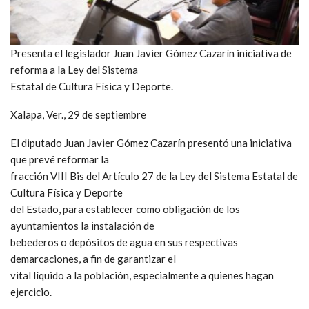
Presenta el legislador Juan Javier Gómez Cazarín iniciativa de
reforma a la Ley del Sistema
Estatal de Cultura Física y Deporte.
Xalapa, Ver., 29 de septiembre
El diputado Juan Javier Gómez Cazarín presentó una iniciativa
que prevé reformar la
fracción VIII Bis del Artículo 27 de la Ley del Sistema Estatal de
Cultura Física y Deporte
del Estado, para establecer como obligación de los
ayuntamientos la instalación de
bebederos o depósitos de agua en sus respectivas
demarcaciones, a fin de garantizar el
vital líquido a la población, especialmente a quienes hagan
ejercicio.