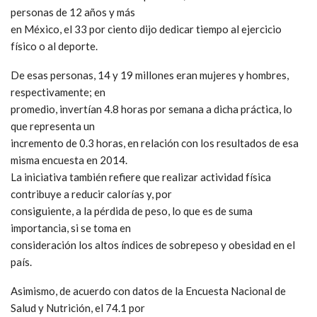
personas de 12 años y más
en México, el 33 por ciento dijo dedicar tiempo al ejercicio
físico o al deporte.
De esas personas, 14 y 19 millones eran mujeres y hombres,
respectivamente; en
promedio, invertían 4.8 horas por semana a dicha práctica, lo
que representa un
incremento de 0.3 horas, en relación con los resultados de esa
misma encuesta en 2014.
La iniciativa también refiere que realizar actividad física
contribuye a reducir calorías y, por
consiguiente, a la pérdida de peso, lo que es de suma
importancia, si se toma en
consideración los altos índices de sobrepeso y obesidad en el
país.
Asimismo, de acuerdo con datos de la Encuesta Nacional de
Salud y Nutrición, el 74.1 por