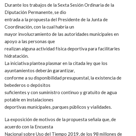
Durante los trabajos de la Sexta Sesión Ordinaria de la
Diputación Permanente, se dio
entrada a la propuesta del Presidente de la Junta de
Coordinación, con la cual habría un
mayor involucramiento de las autoridades municipales en
apoyo a las personas que
realizan alguna actividad física deportiva para facilitarles
hidratación.
La iniciativa plantea plasmar en la citada ley que los
ayuntamientos deberán garantizar,
conforme a su disponibilidad presupuestal, la existencia de
bebederos o depósitos
suficientes y con suministro continuo y gratuito de agua
potable en instalaciones
deportivas municipales, parques públicos y vialidades.
La exposición de motivos de la propuesta señala que, de
acuerdo con la Encuesta
Nacional sobre Uso del Tiempo 2019, de los 98 millones de