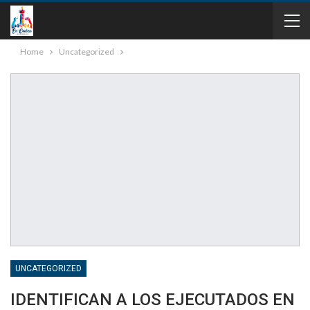
Home
Uncategorized
UNCATEGORIZED
IDENTIFICAN A LOS EJECUTADOS EN