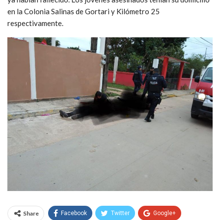
en la Colonia Salinas de Gortari y Kilómetro 25
respectivamente.
Share
Facebook
Twitter
Google+