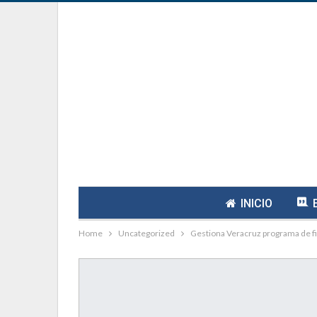
INICIO
Home
Uncategorized
Gestiona Veracruz programa de f