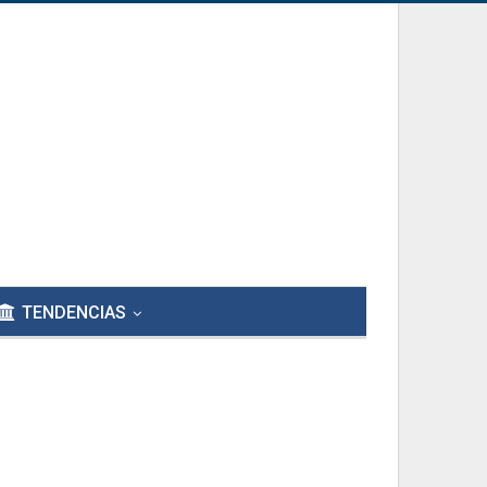
TENDENCIAS