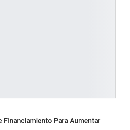
e Financiamiento Para Aumentar