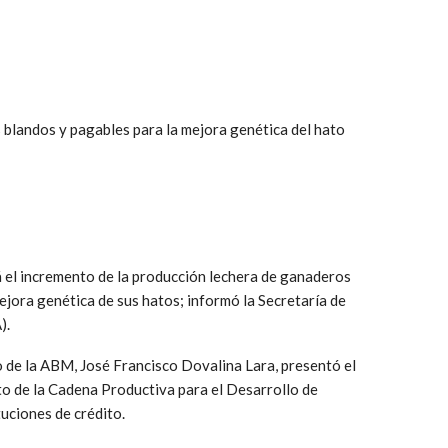
blandos y pagables para la mejora genética del hato
el incremento de la producción lechera de ganaderos
ejora genética de sus hatos; informó la Secretaría de
).
 de la ABM, José Francisco Dovalina Lara, presentó el
o de la Cadena Productiva para el Desarrollo de
tuciones de crédito.