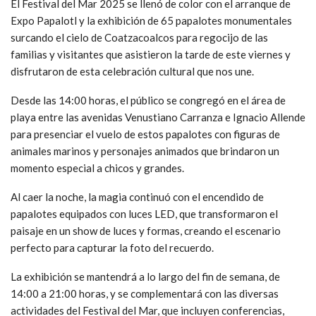
El Festival del Mar 2025 se llenó de color con el arranque de
Expo Papalotl y la exhibición de 65 papalotes monumentales
surcando el cielo de Coatzacoalcos para regocijo de las
familias y visitantes que asistieron la tarde de este viernes y
disfrutaron de esta celebración cultural que nos une.
Desde las 14:00 horas, el público se congregó en el área de
playa entre las avenidas Venustiano Carranza e Ignacio Allende
para presenciar el vuelo de estos papalotes con figuras de
animales marinos y personajes animados que brindaron un
momento especial a chicos y grandes.
Al caer la noche, la magia continuó con el encendido de
papalotes equipados con luces LED, que transformaron el
paisaje en un show de luces y formas, creando el escenario
perfecto para capturar la foto del recuerdo.
La exhibición se mantendrá a lo largo del fin de semana, de
14:00 a 21:00 horas, y se complementará con las diversas
actividades del Festival del Mar, que incluyen conferencias,