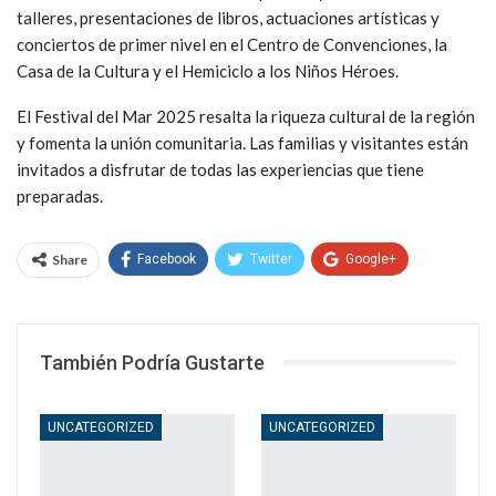
talleres, presentaciones de libros, actuaciones artísticas y
conciertos de primer nivel en el Centro de Convenciones, la
Casa de la Cultura y el Hemiciclo a los Niños Héroes.
El Festival del Mar 2025 resalta la riqueza cultural de la región
y fomenta la unión comunitaria. Las familias y visitantes están
invitados a disfrutar de todas las experiencias que tiene
preparadas.
Share
Facebook
Twitter
Google+
WhatsApp
Email
También Podría Gustarte
UNCATEGORIZED
UNCATEGORIZED