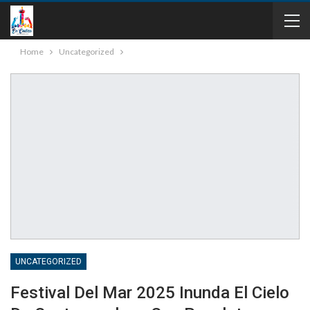
Home
Uncategorized
UNCATEGORIZED
Festival Del Mar 2025 Inunda El Cielo