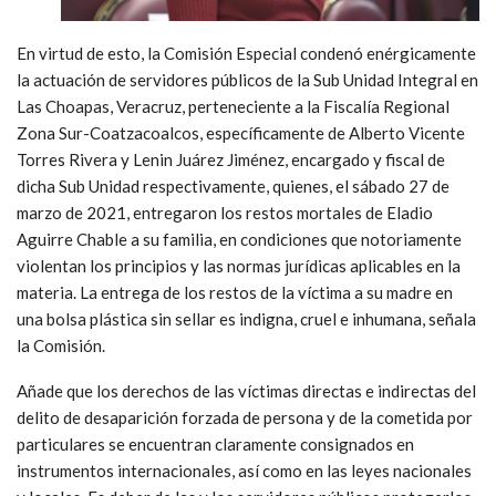
En virtud de esto, la Comisión Especial condenó enérgicamente
la actuación de servidores públicos de la Sub Unidad Integral en
Las Choapas, Veracruz, perteneciente a la Fiscalía Regional
Zona Sur-Coatzacoalcos, específicamente de Alberto Vicente
Torres Rivera y Lenin Juárez Jiménez, encargado y fiscal de
dicha Sub Unidad respectivamente, quienes, el sábado 27 de
marzo de 2021, entregaron los restos mortales de Eladio
Aguirre Chable a su familia, en condiciones que notoriamente
violentan los principios y las normas jurídicas aplicables en la
materia. La entrega de los restos de la víctima a su madre en
una bolsa plástica sin sellar es indigna, cruel e inhumana, señala
la Comisión.
Añade que los derechos de las víctimas directas e indirectas del
delito de desaparición forzada de persona y de la cometida por
particulares se encuentran claramente consignados en
instrumentos internacionales, así como en las leyes nacionales