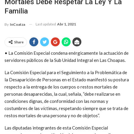
Mortales Debe Respetar La Ley Y La
Familia
Last updated
Abr 1, 2021
By
InCoatza
Share
• La Comisión Especial condena enérgicamente la actuación de
servidores públicos de la Sub Unidad Integral en Las Choapas.
La Comisión Especial para el Seguimiento a la Problemática de
la Desaparición de Personas en el Estado manifestó su postura
respecto a la entrega de los cuerpos o restos mortales de
personas desaparecidas, la cual, señala, “debe realizarse en
condiciones dignas, de conformidad con las normas y
costumbres de las víctimas, respetando siempre que se trata de
restos mortales de una persona y no de objetos”.
Las diputadas integrantes de esta Comisión Especial