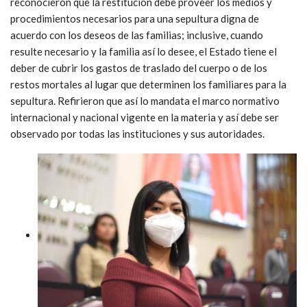
reconocieron que la restitución debe proveer los medios y
procedimientos necesarios para una sepultura digna de
acuerdo con los deseos de las familias; inclusive, cuando
resulte necesario y la familia así lo desee, el Estado tiene el
deber de cubrir los gastos de traslado del cuerpo o de los
restos mortales al lugar que determinen los familiares para la
sepultura. Refirieron que así lo mandata el marco normativo
internacional y nacional vigente en la materia y así debe ser
observado por todas las instituciones y sus autoridades.