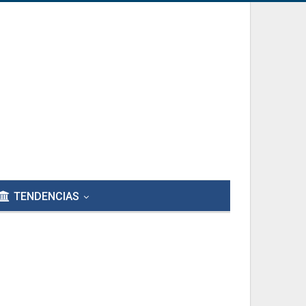
TENDENCIAS