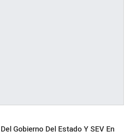
Del Gobierno Del Estado Y SEV En