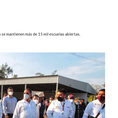
 se mantienen más de 15 mil escuelas abiertas.