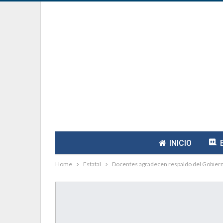
INICIO
Home
Estatal
Docentes agradecen respaldo del Gobiern