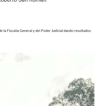
de la Fiscalía General y del Poder Judicial dando resultados