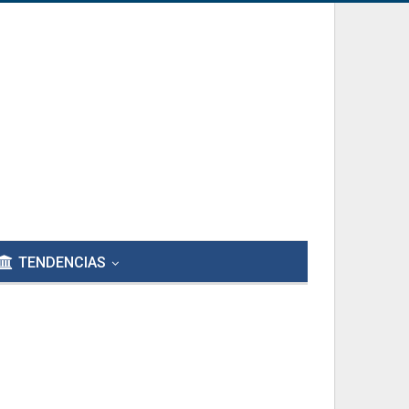
TENDENCIAS