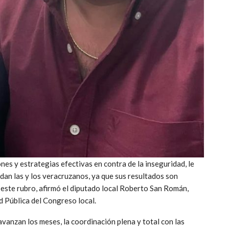
es y estrategias efectivas en contra de la inseguridad, le
dan las y los veracruzanos, ya que sus resultados son
 este rubro, afirmó el diputado local Roberto San Román,
 Pública del Congreso local.
anzan los meses, la coordinación plena y total con las