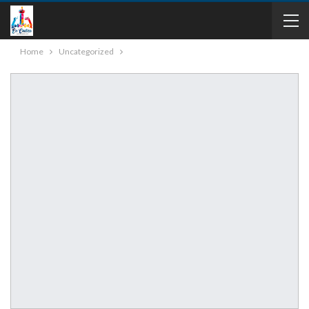
Home
Uncategorized