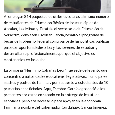
Al entregar 814 paquetes de útiles escolares al mismo número
de estudiantes de Educación Básica de los municipios de
Atzalan, Las Minas y Tatatila, el secretario de Educación de
Veracruz, Zenyazen Escobar García, resaltó el programa de
becas del gobierno federal como parte de las políticas públicas
para dar oportunidades a las y los jóvenes de estudiar y
desarrollarse profesionalmente, porque el objetivo es
mantenerlos en las aulas.
La primaria “Herminio Cabañas León” fue sede del evento que
concentró a autoridades educativas, legislativas, municipales,
madres y padres de familia y por supuesto a estudiantes de 10
primarias beneficiadas. Aquí, Escobar García agradeció a los
presentes por estar en sábado en la entrega de los útiles
escolares, pero era necesario para apoyar en la economía
familiar, a nombre del gobernador Cuitláhuac García Jiménez.