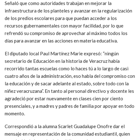
Señaló que como autoridades trabajan en mejorar la
infraestructura de los planteles y avanzar en la regularización
de los predios escolares para que puedan acceder a los
recursos gubernamentales con mayor facilidad, por lo que
refrendó su compromiso de aprovechar al máximo todos los
días para avanzar en las acciones en materia educativa.
El diputado local Paul Martínez Marie expresó: “ningún
secretario de Educación en la historia de Veracruz había
recorrido tantas escuelas como lo haces tú a lo largo de casi
cuatro años de la administración, eso habla del compromiso con
la educación y de sacar adelante al estado, sobre todo con la
niñez veracruzana”. En tanto al personal directivo y docente les
agradeció por estar nuevamente en clases cien por ciento
presenciales, y a madres y padres de familia por apoyar en todo
momento.
Correspondió a la alumna Scarlet Guadalupe Onofre dar el
mensaje en representación de la comunidad estudiantil, quien