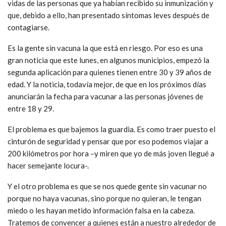
vidas de las personas que ya habían recibido su inmunización y
que, debido a ello, han presentado síntomas leves después de
contagiarse.
Es la gente sin vacuna la que está en riesgo. Por eso es una
gran noticia que este lunes, en algunos municipios, empezó la
segunda aplicación para quienes tienen entre 30 y 39 años de
edad. Y la noticia, todavía mejor, de que en los próximos días
anunciarán la fecha para vacunar a las personas jóvenes de
entre 18 y 29.
El problema es que bajemos la guardia. Es como traer puesto el
cinturón de seguridad y pensar que por eso podemos viajar a
200 kilómetros por hora –y miren que yo de más joven llegué a
hacer semejante locura-.
Y el otro problema es que se nos quede gente sin vacunar no
porque no haya vacunas, sino porque no quieran, le tengan
miedo o les hayan metido información falsa en la cabeza.
Tratemos de convencer a quienes están a nuestro alrededor de