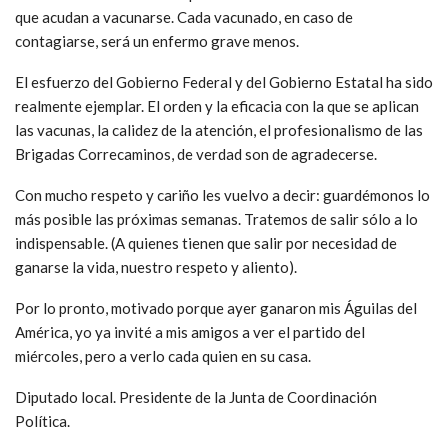
que acudan a vacunarse. Cada vacunado, en caso de
contagiarse, será un enfermo grave menos.
El esfuerzo del Gobierno Federal y del Gobierno Estatal ha sido
realmente ejemplar. El orden y la eficacia con la que se aplican
las vacunas, la calidez de la atención, el profesionalismo de las
Brigadas Correcaminos, de verdad son de agradecerse.
Con mucho respeto y cariño les vuelvo a decir: guardémonos lo
más posible las próximas semanas. Tratemos de salir sólo a lo
indispensable. (A quienes tienen que salir por necesidad de
ganarse la vida, nuestro respeto y aliento).
Por lo pronto, motivado porque ayer ganaron mis Águilas del
América, yo ya invité a mis amigos a ver el partido del
miércoles, pero a verlo cada quien en su casa.
Diputado local. Presidente de la Junta de Coordinación
Política.