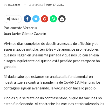
Last updated
Ago 17, 2021
By
InCoatza
Share
Parlamento Veracruz.
Juan Javier Gómez Cazarín
Vivimos días complejos de descifrar, mezcla de aflicción y de
esperanza, de noticias terribles y de anuncios prometedores
que nos llegan en una misma jornada y que nos ubican en esa
bisagra inquietante del que no está perdido pero tampoco ha
ganado.
Ni duda cabe que estamos en una batalla fundamental en
nuestra guerra contra la pandemia de Covid-19. Mientras los
contagios siguen avanzando, la vacunación hace lo propio.
Y no es que se trate de un contrasentido, ni que las vacunas no
estén funcionando. Al contrario: las vacunas están salvando las