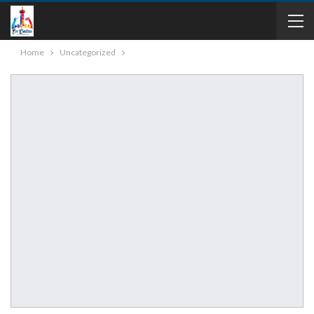
Home
Uncategorized