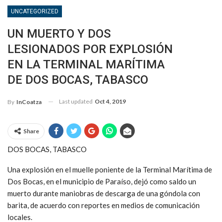
UNCATEGORIZED
UN MUERTO Y DOS
LESIONADOS POR EXPLOSIÓN
EN LA TERMINAL MARÍTIMA
DE DOS BOCAS, TABASCO
Last updated
Oct 4, 2019
By
InCoatza
Share
DOS BOCAS, TABASCO
Una explosión en el muelle poniente de la Terminal Marítima de
Dos Bocas, en el municipio de Paraíso, dejó como saldo un
muerto durante maniobras de descarga de una góndola con
barita, de acuerdo con reportes en medios de comunicación
locales.