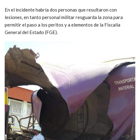
En el incidente habría dos personas que resultaron con
lesiones, en tanto personal militar resguarda la zona para
permitir el paso a los peritos y a elementos de la Fiscalía
General del Estado (FGE).