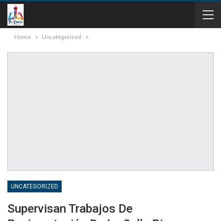
Home
Uncategorized
UNCATEGORIZED
Supervisan Trabajos De