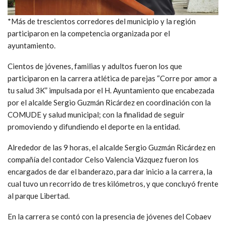
*Más de trescientos corredores del municipio y la región
participaron en la competencia organizada por el
ayuntamiento.
Cientos de jóvenes, familias y adultos fueron los que
participaron en la carrera atlética de parejas “Corre por amor a
tu salud 3K” impulsada por el H. Ayuntamiento que encabezada
por el alcalde Sergio Guzmán Ricárdez en coordinación con la
COMUDE y salud municipal; con la finalidad de seguir
promoviendo y difundiendo el deporte en la entidad.
Alrededor de las 9 horas, el alcalde Sergio Guzmán Ricárdez en
compañía del contador Celso Valencia Vázquez fueron los
encargados de dar el banderazo, para dar inicio a la carrera, la
cual tuvo un recorrido de tres kilómetros, y que concluyó frente
al parque Libertad.
En la carrera se contó con la presencia de jóvenes del Cobaev