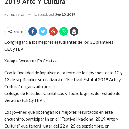
2019 Arte Y Cultura”
Last updated
Sep 10, 2019
By
InCoatza
Share
Congregará a los mejores estudiantes de los 31 planteles
CECyTEV
Xalapa, Veracruz En Coatza
Con la finalidad de impulsar el talento de los jóvenes, este 12 y
13 de septiembre se realizará el “Festival Estatal 2019 Arte y
Cultura”, organizado por el
Colegio de Estudios Científicos y Tecnológicos del Estado de
Veracruz (CECyTEV).
Los jóvenes que obtengan los mejores resultados en este
encuentro, participarán en el “Festival Nacional 2019 Arte y
Cultura”, que tendrá lugar del 22 al 26 de septiembre, en