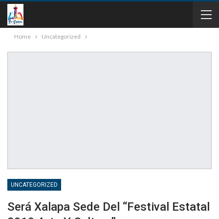
Home
Uncategorized
UNCATEGORIZED
Será Xalapa Sede Del “Festival Estatal