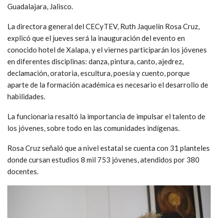
Guadalajara, Jalisco.
La directora general del CECyTEV, Ruth Jaquelín Rosa Cruz,
explicó que el jueves será la inauguración del evento en
conocido hotel de Xalapa, y el viernes participarán los jóvenes
en diferentes disciplinas: danza, pintura, canto, ajedrez,
declamación, oratoria, escultura, poesía y cuento, porque
aparte de la formación académica es necesario el desarrollo de
habilidades.
La funcionaria resaltó la importancia de impulsar el talento de
los jóvenes, sobre todo en las comunidades indígenas.
Rosa Cruz señaló que a nivel estatal se cuenta con 31 planteles
donde cursan estudios 8 mil 753 jóvenes, atendidos por 380
docentes.