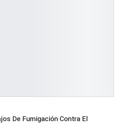
jos De Fumigación Contra El