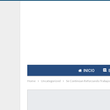
INICIO
Home
Uncategorized
Se Continúan Reforzando Trabajo