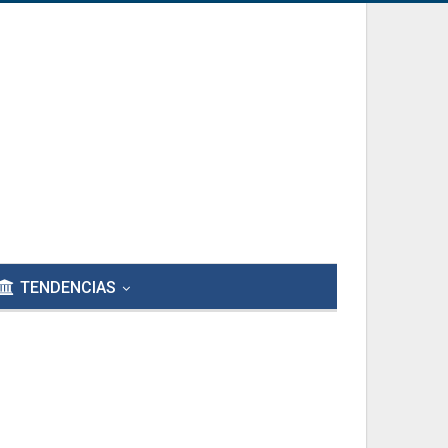
TENDENCIAS