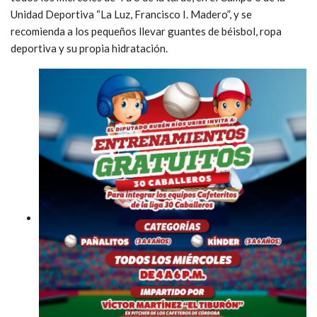
Unidad Deportiva “La Luz, Francisco I. Madero”, y se
recomienda a los pequeños llevar guantes de béisbol, ropa
deportiva y su propia hidratación.