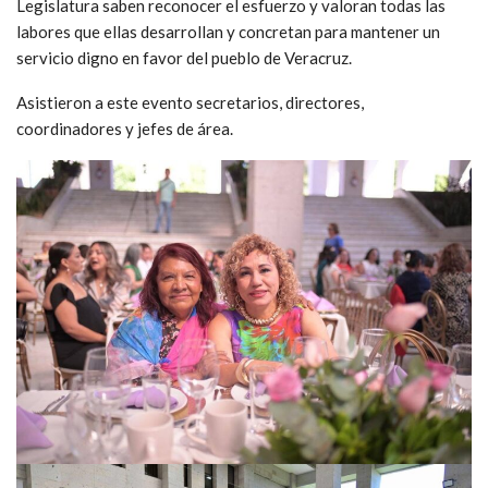
Legislatura saben reconocer el esfuerzo y valoran todas las
labores que ellas desarrollan y concretan para mantener un
servicio digno en favor del pueblo de Veracruz.
Asistieron a este evento secretarios, directores,
coordinadores y jefes de área.