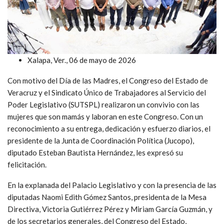
Xalapa, Ver., 06 de mayo de 2026
Con motivo del Día de las Madres, el Congreso del Estado de
Veracruz y el Sindicato Único de Trabajadores al Servicio del
Poder Legislativo (SUTSPL) realizaron un convivio con las
mujeres que son mamás y laboran en este Congreso. Con un
reconocimiento a su entrega, dedicación y esfuerzo diarios, el
presidente de la Junta de Coordinación Política (Jucopo),
diputado Esteban Bautista Hernández, les expresó su
felicitación.
En la explanada del Palacio Legislativo y con la presencia de las
diputadas Naomi Edith Gómez Santos, presidenta de la Mesa
Directiva, Victoria Gutiérrez Pérez y Miriam García Guzmán, y
de los secretarios generales, del Congreso del Estado,