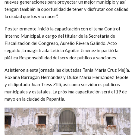
nuevas generaciones para proyectar un mejor municipio y así
tengan también la oportunidad de tener y disfrutar con calidad
la ciudad que los vio nacer”.
Posteriormente, inició la capacitación con el tema Control
Interno Municipal, a cargo del titular de la Secretaría de
Fiscalización del Congreso, Aurelio Rivera Galindo. Acto
seguido, la magistrada Leticia Aguilar Jiménez impartió la
plática Responsabilidad del servidor público y sanciones.
Asistieron a esta jornada las diputadas Tania María Cruz Mejía,
Roxana Barragán Hernández y Dulce María Hernández Tepole
y el diputado Juan Tress Zilli, así como servidores públicos
municipales y estatales. La próxima capacitación será el 19 de
mayo en la ciudad de Papantla.