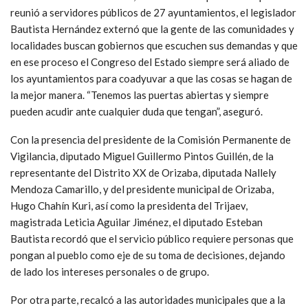
reunió a servidores públicos de 27 ayuntamientos, el legislador
Bautista Hernández externó que la gente de las comunidades y
localidades buscan gobiernos que escuchen sus demandas y que
en ese proceso el Congreso del Estado siempre será aliado de
los ayuntamientos para coadyuvar a que las cosas se hagan de
la mejor manera. “Tenemos las puertas abiertas y siempre
pueden acudir ante cualquier duda que tengan”, aseguró.
Con la presencia del presidente de la Comisión Permanente de
Vigilancia, diputado Miguel Guillermo Pintos Guillén, de la
representante del Distrito XX de Orizaba, diputada Nallely
Mendoza Camarillo, y del presidente municipal de Orizaba,
Hugo Chahín Kuri, así como la presidenta del Trijaev,
magistrada Leticia Aguilar Jiménez, el diputado Esteban
Bautista recordó que el servicio público requiere personas que
pongan al pueblo como eje de su toma de decisiones, dejando
de lado los intereses personales o de grupo.
Por otra parte, recalcó a las autoridades municipales que a la