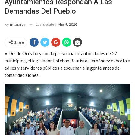
Ayuntamientos Respondan A Las
Demandas Del Pueblo
Last updated
May 9, 2026
By
InCoatza
Share
• Desde Orizaba y con la presencia de autoridades de 27
municipios, el legislador Esteban Bautista Hernández exhorta a
ediles y servidores públicos a escuchar a la gente antes de
tomar decisiones.