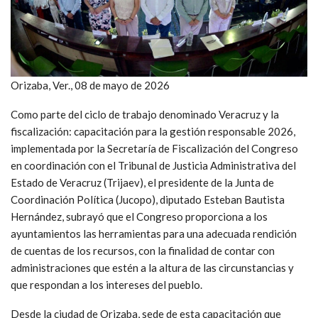
Orizaba, Ver., 08 de mayo de 2026
Como parte del ciclo de trabajo denominado Veracruz y la
fiscalización: capacitación para la gestión responsable 2026,
implementada por la Secretaría de Fiscalización del Congreso
en coordinación con el Tribunal de Justicia Administrativa del
Estado de Veracruz (Trijaev), el presidente de la Junta de
Coordinación Política (Jucopo), diputado Esteban Bautista
Hernández, subrayó que el Congreso proporciona a los
ayuntamientos las herramientas para una adecuada rendición
de cuentas de los recursos, con la finalidad de contar con
administraciones que estén a la altura de las circunstancias y
que respondan a los intereses del pueblo.
Desde la ciudad de Orizaba, sede de esta capacitación que