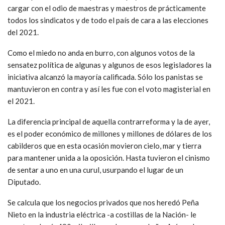
cargar con el odio de maestras y maestros de prácticamente
todos los sindicatos y de todo el país de cara a las elecciones
del 2021.
Como el miedo no anda en burro, con algunos votos de la
sensatez política de algunas y algunos de esos legisladores la
iniciativa alcanzó la mayoría calificada. Sólo los panistas se
mantuvieron en contra y así les fue con el voto magisterial en
el 2021.
La diferencia principal de aquella contrarreforma y la de ayer,
es el poder económico de millones y millones de dólares de los
cabilderos que en esta ocasión movieron cielo, mar y tierra
para mantener unida a la oposición. Hasta tuvieron el cinismo
de sentar a uno en una curul, usurpando el lugar de un
Diputado.
Se calcula que los negocios privados que nos heredó Peña
Nieto en la industria eléctrica -a costillas de la Nación- le