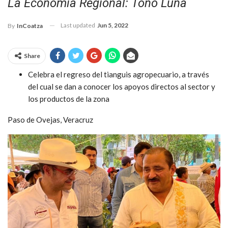
La Economía Regional: Toño Luna
Last updated
Jun 5, 2022
By
InCoatza
Share
Celebra el regreso del tianguis agropecuario, a través
del cual se dan a conocer los apoyos directos al sector y
los productos de la zona
Paso de Ovejas, Veracruz