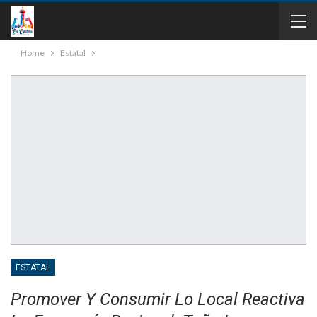
Home
Estatal
ESTATAL
Promover Y Consumir Lo Local Reactiva