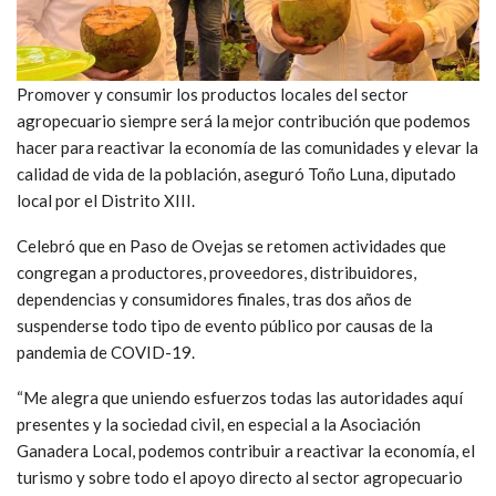
Promover y consumir los productos locales del sector
agropecuario siempre será la mejor contribución que podemos
hacer para reactivar la economía de las comunidades y elevar la
calidad de vida de la población, aseguró Toño Luna, diputado
local por el Distrito XIII.
Celebró que en Paso de Ovejas se retomen actividades que
congregan a productores, proveedores, distribuidores,
dependencias y consumidores finales, tras dos años de
suspenderse todo tipo de evento público por causas de la
pandemia de COVID-19.
“Me alegra que uniendo esfuerzos todas las autoridades aquí
presentes y la sociedad civil, en especial a la Asociación
Ganadera Local, podemos contribuir a reactivar la economía, el
turismo y sobre todo el apoyo directo al sector agropecuario