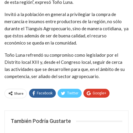
de esta región”, expresó Toño Luna.
Invitó a la población en general a privilegiar la compra de
mercancía e insumos entre productores de la región, no sólo
durante el Tianguis Agropecuario, sino de manera cotidiana, ya
que éstos además de ser de buena calidad, el recurso
económico se queda en la comunidad.
Toño Luna refrendó su compromiso como legislador por el
Distrito local XIII y, desde el Congreso local, seguir de cerca
las actividades que se desarrollen para que, en el ámbito de su
competencia, ser aliado del sector agropecuario.
Share
Facebook
Twitter
Google+
WhatsApp
Email
También Podría Gustarte