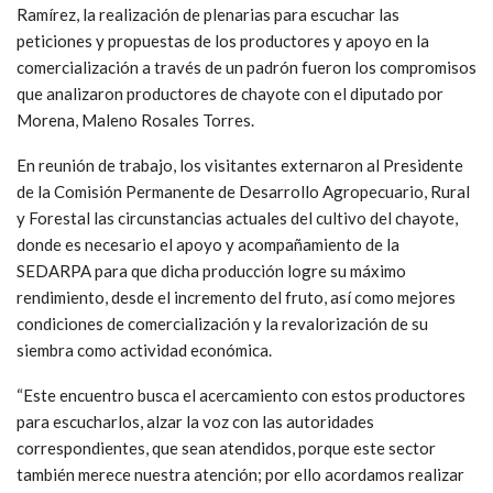
Ramírez, la realización de plenarias para escuchar las
peticiones y propuestas de los productores y apoyo en la
comercialización a través de un padrón fueron los compromisos
que analizaron productores de chayote con el diputado por
Morena, Maleno Rosales Torres.
En reunión de trabajo, los visitantes externaron al Presidente
de la Comisión Permanente de Desarrollo Agropecuario, Rural
y Forestal las circunstancias actuales del cultivo del chayote,
donde es necesario el apoyo y acompañamiento de la
SEDARPA para que dicha producción logre su máximo
rendimiento, desde el incremento del fruto, así como mejores
condiciones de comercialización y la revalorización de su
siembra como actividad económica.
“Este encuentro busca el acercamiento con estos productores
para escucharlos, alzar la voz con las autoridades
correspondientes, que sean atendidos, porque este sector
también merece nuestra atención; por ello acordamos realizar