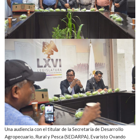
Una audiencia con el titular de la Secretaría de Desarrollo
Agropecuario, Rural y Pesca (SEDARPA), Evaristo Ovando