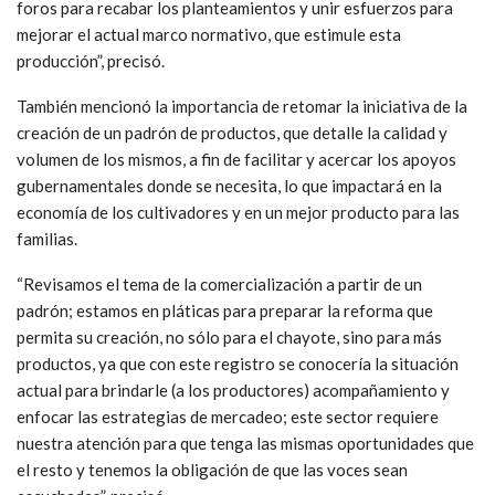
foros para recabar los planteamientos y unir esfuerzos para
mejorar el actual marco normativo, que estimule esta
producción”, precisó.
También mencionó la importancia de retomar la iniciativa de la
creación de un padrón de productos, que detalle la calidad y
volumen de los mismos, a fin de facilitar y acercar los apoyos
gubernamentales donde se necesita, lo que impactará en la
economía de los cultivadores y en un mejor producto para las
familias.
“Revisamos el tema de la comercialización a partir de un
padrón; estamos en pláticas para preparar la reforma que
permita su creación, no sólo para el chayote, sino para más
productos, ya que con este registro se conocería la situación
actual para brindarle (a los productores) acompañamiento y
enfocar las estrategias de mercadeo; este sector requiere
nuestra atención para que tenga las mismas oportunidades que
el resto y tenemos la obligación de que las voces sean