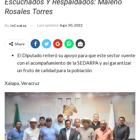
Escuchados Y Respaldados: Maleno
Rosales Torres
Last updated
Ago 30, 2022
By
InCoatza
Share
El Diputado reiteró su apoyo para que este sector cuente
con el acompañamiento de la SEDARPA y así garantizar
un fruto de calidad para la población
Xalapa, Veracruz