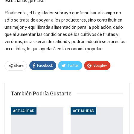
escuchadas”, precisó.
Finalmente, el Legislador subrayó que impulsar al campo no
sólo se trata de apoyar a los productores, sino contribuir en
una mejor y equilibrada alimentación para la población, dado
que al aumentar las condiciones de los cultivos de frutas y
verduras, éstas serán de calidad y podrán adquirirse a precios
accesibles, lo que ayudará en la economía popular.
Share
Facebook
Twitter
Google+
WhatsApp
Email
También Podría Gustarte
ACTUALIDAD
ACTUALIDAD