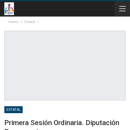
Home
Estatal
ESTATAL
Primera Sesión Ordinaria. Diputación