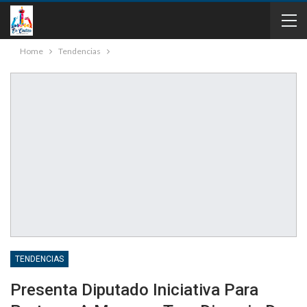
Home
Tendencias
TENDENCIAS
Presenta Diputado Iniciativa Para