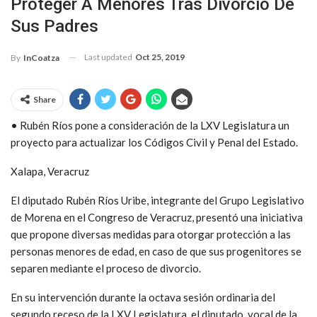
Proteger A Menores Tras Divorcio De
Sus Padres
Last updated
Oct 25, 2019
By
InCoatza
Share
• Rubén Ríos pone a consideración de la LXV Legislatura un
proyecto para actualizar los Códigos Civil y Penal del Estado.
Xalapa, Veracruz
El diputado Rubén Ríos Uribe, integrante del Grupo Legislativo
de Morena en el Congreso de Veracruz, presentó una iniciativa
que propone diversas medidas para otorgar protección a las
personas menores de edad, en caso de que sus progenitores se
separen mediante el proceso de divorcio.
En su intervención durante la octava sesión ordinaria del
segundo receso de la LXV Legislatura, el diputado, vocal de la