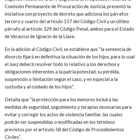
Comisión Permanente de Procuración de Justicia, presentó la
iniciativa con proyecto de decreto que adiciona los párrafos
tercero y cuarto del artículo 157 del Código Civil y un último
párrafo al artículo 329 del Código Penal, ambos para el Estado
de Veracruz de Ignacio de la Llave.
En la adición al Código Civil, se establece que “la sentencia de
divorcio fijará en definitiva la situación de los hijos, para lo cual
el Juez deberá resolver todo lo relativo a los derechos y
obligaciones inherentes a la patria potestad, su pérdida,
suspensión o limitación según el caso, y en especial a la
custodia y al cuidado de los hijos”.
Detalla que “la protección para los menores incluirá las
medidas de seguridad, seguimiento y terapias necesarias para
evitar y corregir los actos de violencia familiar, las cuales
podrán ser suspendidas o modificadas en los términos
previstos por el artículo 58 del Código de Procedimientos
Civiles”.