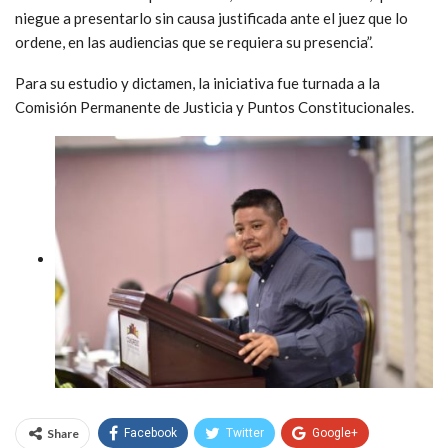
niegue a presentarlo sin causa justificada ante el juez que lo
ordene, en las audiencias que se requiera su presencia”.
Para su estudio y dictamen, la iniciativa fue turnada a la
Comisión Permanente de Justicia y Puntos Constitucionales.
Share
Facebook
Twitter
Google+