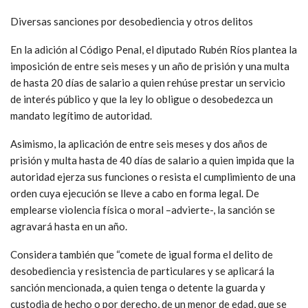
Diversas sanciones por desobediencia y otros delitos
En la adición al Código Penal, el diputado Rubén Ríos plantea la
imposición de entre seis meses y un año de prisión y una multa
de hasta 20 días de salario a quien rehúse prestar un servicio
de interés público y que la ley lo obligue o desobedezca un
mandato legítimo de autoridad.
Asimismo, la aplicación de entre seis meses y dos años de
prisión y multa hasta de 40 días de salario a quien impida que la
autoridad ejerza sus funciones o resista el cumplimiento de una
orden cuya ejecución se lleve a cabo en forma legal. De
emplearse violencia física o moral –advierte-, la sanción se
agravará hasta en un año.
Considera también que “comete de igual forma el delito de
desobediencia y resistencia de particulares y se aplicará la
sanción mencionada, a quien tenga o detente la guarda y
custodia de hecho o por derecho, de un menor de edad, que se