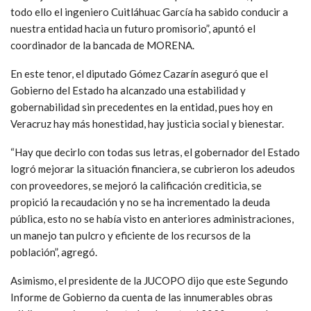
todo ello el ingeniero Cuitláhuac García ha sabido conducir a
nuestra entidad hacia un futuro promisorio”, apuntó el
coordinador de la bancada de MORENA.
En este tenor, el diputado Gómez Cazarín aseguró que el
Gobierno del Estado ha alcanzado una estabilidad y
gobernabilidad sin precedentes en la entidad, pues hoy en
Veracruz hay más honestidad, hay justicia social y bienestar.
“Hay que decirlo con todas sus letras, el gobernador del Estado
logró mejorar la situación financiera, se cubrieron los adeudos
con proveedores, se mejoró la calificación crediticia, se
propició la recaudación y no se ha incrementado la deuda
pública, esto no se había visto en anteriores administraciones,
un manejo tan pulcro y eficiente de los recursos de la
población”, agregó.
Asimismo, el presidente de la JUCOPO dijo que este Segundo
Informe de Gobierno da cuenta de las innumerables obras