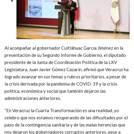
Al acompañar al gobernador Cuitláhuac García Jiménez en la
presentación de su Segundo Informe de Gobierno, el diputado
presidente de la Junta de Coordinación Política de la LXV
Legislatura, Juan Javier Gómez Cazarín, afirmó que Veracruz ha
logrado avanzar en sus temas y rubros prioritarios, a pesar de
la crisis derivada por la pandemia de COVID-19 y la crisis
política, económica y social que también dejaron las
administraciones anteriores.
“En Veracruz la Cuarta Transformación es una realidad, yo
celebro que nos estamos recuperando de las dificultades por el
paso de la contingencia sanitaria y de las malas herencias que
nos dejaron los gobernadores corruptos anteriores, pese a