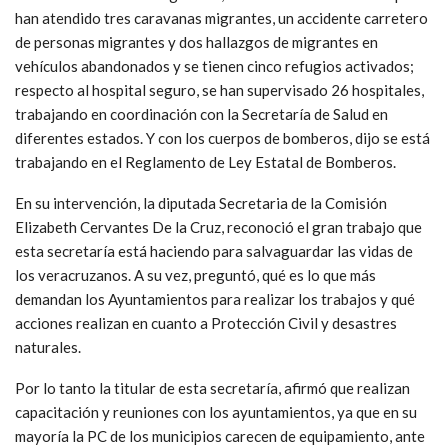
han atendido tres caravanas migrantes, un accidente carretero
de personas migrantes y dos hallazgos de migrantes en
vehículos abandonados y se tienen cinco refugios activados;
respecto al hospital seguro, se han supervisado 26 hospitales,
trabajando en coordinación con la Secretaría de Salud en
diferentes estados. Y con los cuerpos de bomberos, dijo se está
trabajando en el Reglamento de Ley Estatal de Bomberos.
En su intervención, la diputada Secretaria de la Comisión
Elizabeth Cervantes De la Cruz, reconoció el gran trabajo que
esta secretaría está haciendo para salvaguardar las vidas de
los veracruzanos. A su vez, preguntó, qué es lo que más
demandan los Ayuntamientos para realizar los trabajos y qué
acciones realizan en cuanto a Protección Civil y desastres
naturales.
Por lo tanto la titular de esta secretaría, afirmó que realizan
capacitación y reuniones con los ayuntamientos, ya que en su
mayoría la PC de los municipios carecen de equipamiento, ante