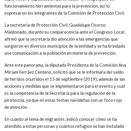
funcionamiento herramientas para la prevención, así lo
expresaron los integrantes de la Comisión de Protección Civil.
La secretaria de Protección Civil, Guadalupe Osorno
Maldonado, durante su comparecencia ante el Congreso Local,
afirmó que la secretaría dio atención a las emergencias que
surgieron en diversos municipios de la entidad y se ha brindado
una comunicación a la población en materia de prevención.
Ante este panorama, la diputada Presidenta de la Comisión Ana
Miriam Ferráez Centeno, solicitó que se le informara del saldo
de heridos ocurridos el 15 de septiembre (2019), además de las
acciones y medidas que se implementaron para el evento y cuál
es la competencia de la Secretaría para la regulación de la
pirotecnia, ya que en estas fechas navideñas son un foco rojo
de atención.
En cuanto al tema de migrantes, indicó conocer cómo se ha
atendido a estas personas y cuántos refugios se han instalado