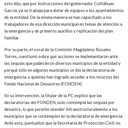
esto dijo, que por instrucciones del gobernador Cuitláhuac
García, ya se trabaja para dotar de equipos a los ayuntamientos
de la entidad. De la misma manera se han capacitado a los
trabajadores de esa dirección municipal en temas de atención a
la emergencia y de primeros auxilios y replicación del plan
familiar.
Por su parte, el vocal de la Comisión Magdaleno Rosales
Torres, cuestionó sobre qué acciones se implementaron ante
las sequías que padecieron diversos municipios de la entidad y
porqué sólo en algunos municipios se dio la declaratoria de
emergencia, y quienes han logrado acceder a los recursos del
Fondo Nacional de Desastres (FONDEN).
En su intervención, la titular de la PC explicó que las
declaratorias del FONDEN, solo contempla las sequías por
desastre, lo que permite atender infraestructuralmente a los
municipios que se contemplen en la declaratoria de emergencia.
Ante esto, puntualizó que la Secretaría de Protección Civil, no