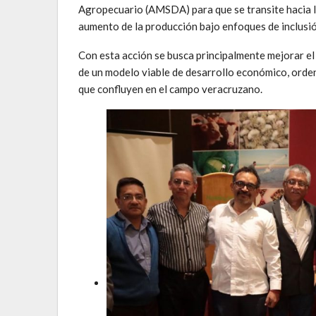
Agropecuario (AMSDA) para que se transite hacia la 
aumento de la producción bajo enfoques de inclusió
Con esta acción se busca principalmente mejorar el 
de un modelo viable de desarrollo económico, orden
que confluyen en el campo veracruzano.