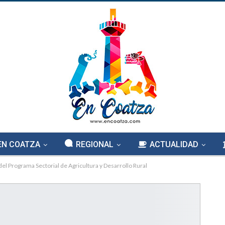
EN COATZA
REGIONAL
ACTUALIDAD
el Programa Sectorial de Agricultura y Desarrollo Rural