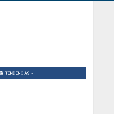
TENDENCIAS