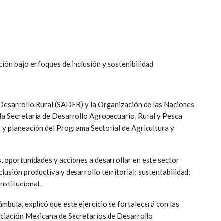
ción bajo enfoques de inclusión y sostenibilidad
 Desarrollo Rural (SADER) y la Organización de las Naciones
 la Secretaría de Desarrollo Agropecuario, Rural y Pesca
 y planeación del Programa Sectorial de Agricultura y
os, oportunidades y acciones a desarrollar en este sector
lusión productiva y desarrollo territorial; sustentabilidad;
nstitucional.
ámbula, explicó que este ejercicio se fortalecerá con las
ociación Mexicana de Secretarios de Desarrollo