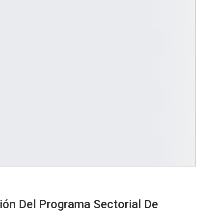
ón Del Programa Sectorial De