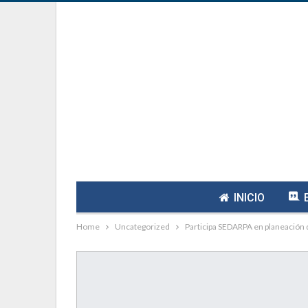
INICIO
Home
Uncategorized
Participa SEDARPA en planeación d