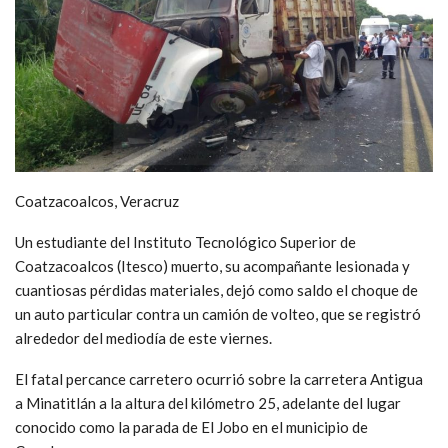
Coatzacoalcos, Veracruz
Un estudiante del Instituto Tecnológico Superior de
Coatzacoalcos (Itesco) muerto, su acompañante lesionada y
cuantiosas pérdidas materiales, dejó como saldo el choque de
un auto particular contra un camión de volteo, que se registró
alrededor del mediodía de este viernes.
El fatal percance carretero ocurrió sobre la carretera Antigua
a Minatitlán a la altura del kilómetro 25, adelante del lugar
conocido como la parada de El Jobo en el municipio de