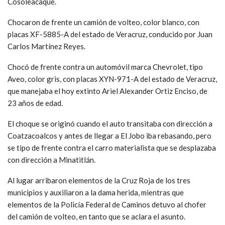
Cosoleacaque.
Chocaron de frente un camión de volteo, color blanco, con
placas XF-5885-A del estado de Veracruz, conducido por Juan
Carlos Martínez Reyes.
Chocó de frente contra un automóvil marca Chevrolet, tipo
Aveo, color gris, con placas XYN-971-A del estado de Veracruz,
que manejaba el hoy extinto Ariel Alexander Ortiz Enciso, de
23 años de edad.
El choque se originó cuando el auto transitaba con dirección a
Coatzacoalcos y antes de llegar a El Jobo iba rebasando, pero
se tipo de frente contra el carro materialista que se desplazaba
con dirección a Minatitlán.
Al lugar arribaron elementos de la Cruz Roja de los tres
municipios y auxiliaron a la dama herida, mientras que
elementos de la Policía Federal de Caminos detuvo al chofer
del camión de volteo, en tanto que se aclara el asunto.