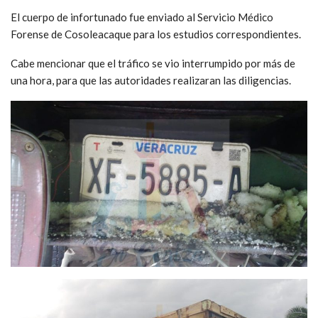
El cuerpo de infortunado fue enviado al Servicio Médico
Forense de Cosoleacaque para los estudios correspondientes.
Cabe mencionar que el tráfico se vio interrumpido por más de
una hora, para que las autoridades realizaran las diligencias.