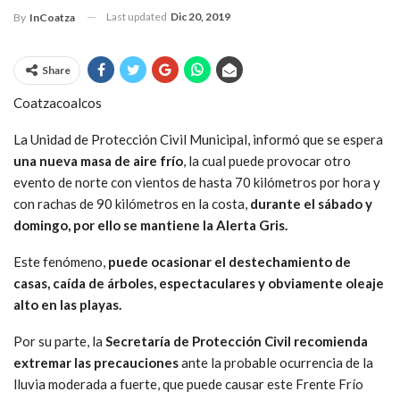
Last updated
Dic 20, 2019
By
InCoatza
Share
Coatzacoalcos
La Unidad de Protección Civil Municipal, informó que se espera
una nueva masa de aire frío
, la cual puede provocar otro
evento de norte con vientos de hasta 70 kilómetros por hora y
con rachas de 90 kilómetros en la costa,
durante el sábado y
domingo, por ello se mantiene la Alerta Gris.
Este fenómeno,
puede ocasionar el destechamiento de
casas, caída de árboles, espectaculares y obviamente oleaje
alto en las playas.
Por su parte, la
Secretaría de Protección Civil recomienda
extremar las precauciones
ante la probable ocurrencia de la
lluvia moderada a fuerte, que puede causar este Frente Frío