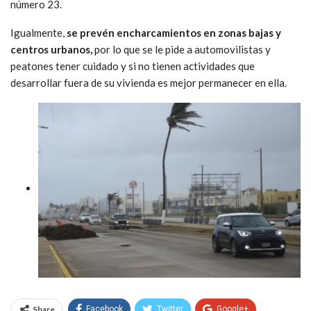
número 23.
Igualmente,
se prevén encharcamientos en zonas bajas y
centros urbanos,
por lo que se le pide a automovilistas y
peatones tener cuidado y si no tienen actividades que
desarrollar fuera de su vivienda es mejor permanecer en ella.
Share
Facebook
Twitter
Google+