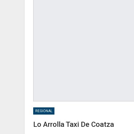
REGIONAL
Lo Arrolla Taxi De Coatza