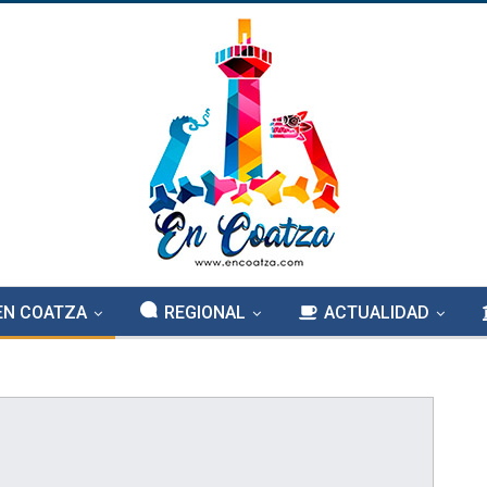
EN COATZA
REGIONAL
ACTUALIDAD