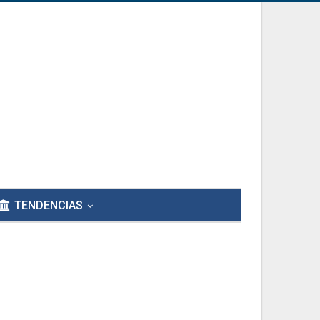
TENDENCIAS