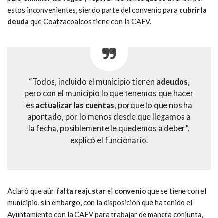
estos inconvenientes, siendo parte del convenio para
cubrir la
deuda
que Coatzacoalcos tiene con la CAEV.
“Todos, incluido el municipio tienen
adeudos
,
pero con el municipio lo que tenemos que hacer
es
actualizar las cuentas
, porque lo que nos ha
aportado, por lo menos desde que llegamos a
la fecha, posiblemente le quedemos a deber”,
explicó el funcionario.
Aclaró que aún
falta reajustar
el
convenio
que se tiene con el
municipio, sin embargo, con la disposición que ha tenido el
Ayuntamiento con la CAEV para trabajar de manera conjunta,