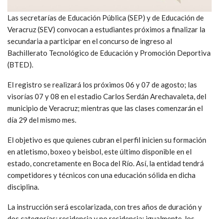
Las secretarías de Educación Pública (SEP) y de Educación de
Veracruz (SEV) convocan a estudiantes próximos a finalizar la
secundaria a participar en el concurso de ingreso al
Bachillerato Tecnológico de Educación y Promoción Deportiva
(BTED).
El registro se realizará los próximos 06 y 07 de agosto; las
visorías 07 y 08 en el estadio Carlos Serdán Arechavaleta, del
municipio de Veracruz; mientras que las clases comenzarán el
día 29 del mismo mes.
El objetivo es que quienes cubran el perfil inicien su formación
en atletismo, boxeo y beisbol, este último disponible en el
estado, concretamente en Boca del Río. Así, la entidad tendrá
competidores y técnicos con una educación sólida en dicha
disciplina.
La instrucción será escolarizada, con tres años de duración y
dos categorías: residencia y no residencia; igualmente, los