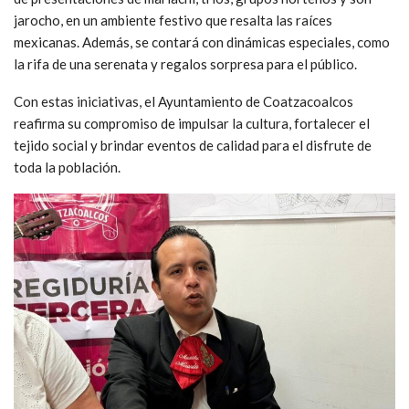
jarocho, en un ambiente festivo que resalta las raíces
mexicanas. Además, se contará con dinámicas especiales, como
la rifa de una serenata y regalos sorpresa para el público.
Con estas iniciativas, el Ayuntamiento de Coatzacoalcos
reafirma su compromiso de impulsar la cultura, fortalecer el
tejido social y brindar eventos de calidad para el disfrute de
toda la población.