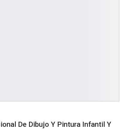
nal De Dibujo Y Pintura Infantil Y