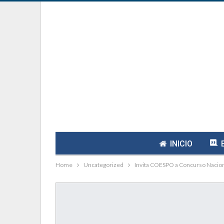
INICIO
Home
Uncategorized
Invita COESPO a Concurso Nacional