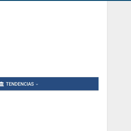
TENDENCIAS