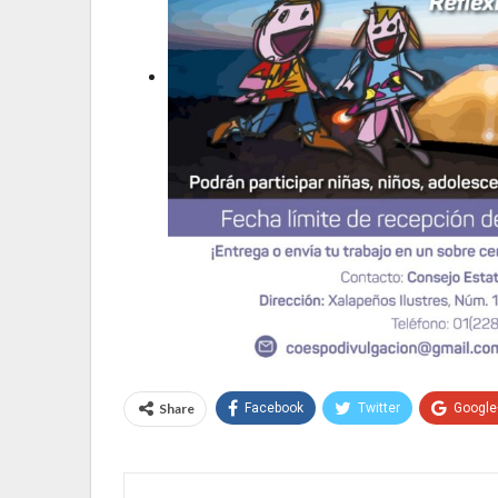
Share
Facebook
Twitter
Google