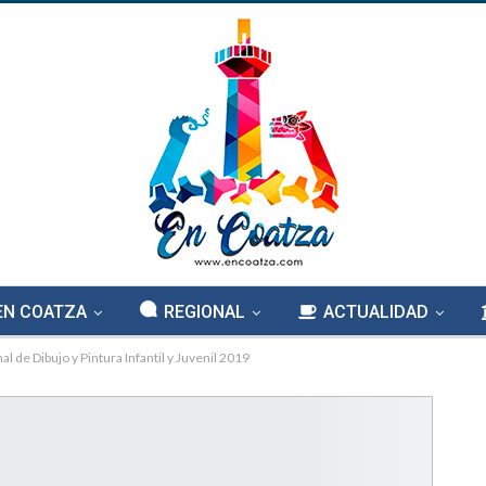
EN COATZA
REGIONAL
ACTUALIDAD
 de Dibujo y Pintura Infantil y Juvenil 2019