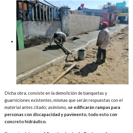
Dicha obra, consiste en la demolición de banquetas y
guarniciones existentes, mismas que serán respuestas con el
material antes citado; asimismo,
se edificarán rampas para
personas con discapacidad y pavimento
,
todo esto con
concreto hidráulico.