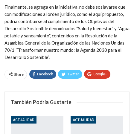
Finalmente, se agrega en la iniciativa, no debe soslayarse que
con modificaciones al orden jurídico, como el aquí propuesto,
podría contribuirse al cumplimiento de los Objetivos del
Desarrollo Sostenible denominados “Salud y bienestar” y “Agua
potable y saneamiento”, contenidos en la Resolución de la
Asamblea General de la Organización de las Naciones Unidas
70/1, “Transformar nuestro mundo: la Agenda 2030 para el
Desarrollo Sostenible”.
Share
Facebook
Twitter
Google+
WhatsApp
Email
También Podría Gustarte
ACTUALIDAD
ACTUALIDAD