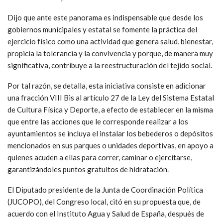
Dijo que ante este panorama es indispensable que desde los
gobiernos municipales y estatal se fomente la práctica del
ejercicio físico como una actividad que genera salud, bienestar,
propicia la tolerancia y la convivencia y porque, de manera muy
significativa, contribuye a la reestructuración del tejido social.
Por tal razón, se detalla, esta iniciativa consiste en adicionar
una fracción VIII Bis al artículo 27 de la Ley del Sistema Estatal
de Cultura Física y Deporte, a efecto de establecer en la misma
que entre las acciones que le corresponde realizar a los
ayuntamientos se incluya el instalar los bebederos o depósitos
mencionados en sus parques o unidades deportivas, en apoyo a
quienes acuden a ellas para correr, caminar o ejercitarse,
garantizándoles puntos gratuitos de hidratación.
El Diputado presidente de la Junta de Coordinación Política
(JUCOPO), del Congreso local, citó en su propuesta que, de
acuerdo con el Instituto Agua y Salud de España, después de