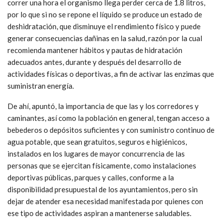
correr una hora el organismo llega perder cerca de 1.8 litros,
por lo que si no se repone el líquido se produce un estado de
deshidratación, que disminuye el rendimiento físico y puede
generar consecuencias dañinas en la salud, razón por la cual
recomienda mantener hábitos y pautas de hidratación
adecuados antes, durante y después del desarrollo de
actividades físicas o deportivas, a fin de activar las enzimas que
suministran energía.
De ahí, apuntó, la importancia de que las y los corredores y
caminantes, así como la población en general, tengan acceso a
bebederos o depósitos suficientes y con suministro continuo de
agua potable, que sean gratuitos, seguros e higiénicos,
instalados en los lugares de mayor concurrencia de las
personas que se ejercitan físicamente, como instalaciones
deportivas públicas, parques y calles, conforme a la
disponibilidad presupuestal de los ayuntamientos, pero sin
dejar de atender esa necesidad manifestada por quienes con
ese tipo de actividades aspiran a mantenerse saludables.