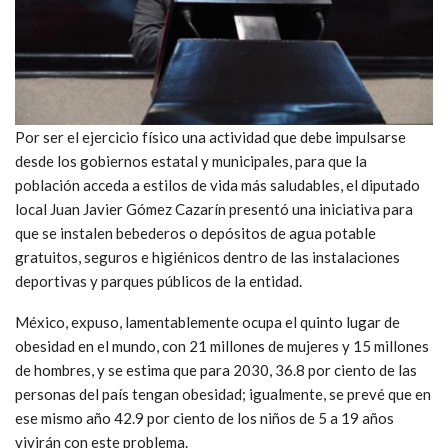
Por ser el ejercicio físico una actividad que debe impulsarse
desde los gobiernos estatal y municipales, para que la
población acceda a estilos de vida más saludables, el diputado
local Juan Javier Gómez Cazarín presentó una iniciativa para
que se instalen bebederos o depósitos de agua potable
gratuitos, seguros e higiénicos dentro de las instalaciones
deportivas y parques públicos de la entidad.
México, expuso, lamentablemente ocupa el quinto lugar de
obesidad en el mundo, con 21 millones de mujeres y 15 millones
de hombres, y se estima que para 2030, 36.8 por ciento de las
personas del país tengan obesidad; igualmente, se prevé que en
ese mismo año 42.9 por ciento de los niños de 5 a 19 años
vivirán con este problema.