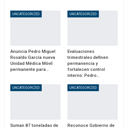
UNCATEGORIZED
UNCATEGORIZED
Anuncia Pedro Miguel
Evaluaciones
Rosaldo García nueva
trimestrales definen
Unidad Médica Móvil
permanencia y
permanente para…
fortalecen control
interno: Pedro…
UNCATEGORIZED
UNCATEGORIZED
Suman 87 toneladas de
Reconoce Gobierno de