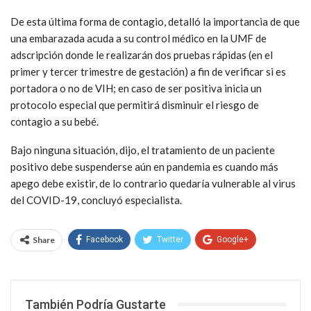
De esta última forma de contagio, detalló la importancia de que
una embarazada acuda a su control médico en la UMF de
adscripción donde le realizarán dos pruebas rápidas (en el
primer y tercer trimestre de gestación) a fin de verificar si es
portadora o no de VIH; en caso de ser positiva inicia un
protocolo especial que permitirá disminuir el riesgo de
contagio a su bebé.
Bajo ninguna situación, dijo, el tratamiento de un paciente
positivo debe suspenderse aún en pandemia es cuando más
apego debe existir, de lo contrario quedaría vulnerable al virus
del COVID-19, concluyó especialista.
Share
Facebook
Twitter
Google+
WhatsApp
Email
También Podría Gustarte