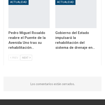
ACTUALIDAD
ACTUALIDAD
Pedro Miguel Rosaldo
Gobierno del Estado
reabre el Puente de la
impulsará la
Avenida Uno tras su
rehabilitación del
rehabilitación…
sistema de drenaje en…
PREV
NEXT
Los comentarios están cerrados.