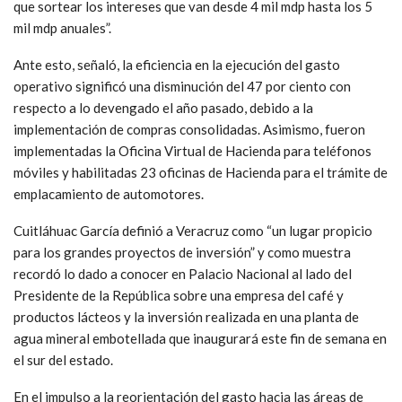
que sortear los intereses que van desde 4 mil mdp hasta los 5
mil mdp anuales”.
Ante esto, señaló, la eficiencia en la ejecución del gasto
operativo significó una disminución del 47 por ciento con
respecto a lo devengado el año pasado, debido a la
implementación de compras consolidadas. Asimismo, fueron
implementadas la Oficina Virtual de Hacienda para teléfonos
móviles y habilitadas 23 oficinas de Hacienda para el trámite de
emplacamiento de automotores.
Cuitláhuac García definió a Veracruz como “un lugar propicio
para los grandes proyectos de inversión” y como muestra
recordó lo dado a conocer en Palacio Nacional al lado del
Presidente de la República sobre una empresa del café y
productos lácteos y la inversión realizada en una planta de
agua mineral embotellada que inaugurará este fin de semana en
el sur del estado.
En el impulso a la reorientación del gasto hacia las áreas de