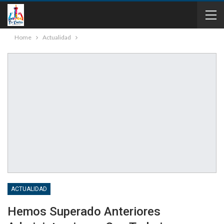
Home
Actualidad
ACTUALIDAD
Hemos Superado Anteriores