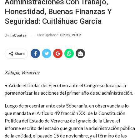
Administraciones Con Trabajo,
Honestidad, Buenas Finanzas Y
Seguridad: Cuitláhuac García
Last updated
Dic 22, 2019
By
InCoatza
Share
Xalapa, Veracruz
• Acude el titular del Ejecutivo ante el Congreso local para
pormenorizar las acciones del primer año de su administración.
Luego de presentar ante esta Soberanía, en observancia a lo
que mandata el Artículo 49 fracción XXI de la Constitución
Política del Estado de Veracruz de Ignacio de la Llave, el
informe escrito del estado que guarda la administración pública
de la entidad, el pasado 15 de noviembre, y al término de las