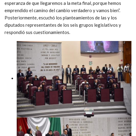
esperanza de que llegaremos a la meta final, porque hemos
emprendido el camino del cambio verdadero y vamos bien”.
Posteriormente, escuchó los planteamientos de las y los
diputados representantes de los seis grupos legislativos y
respondió sus cuestionamientos.