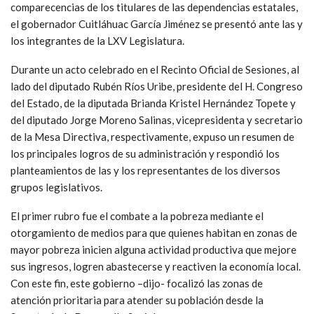
comparecencias de los titulares de las dependencias estatales,
el gobernador Cuitláhuac García Jiménez se presentó ante las y
los integrantes de la LXV Legislatura.
Durante un acto celebrado en el Recinto Oficial de Sesiones, al
lado del diputado Rubén Ríos Uribe, presidente del H. Congreso
del Estado, de la diputada Brianda Kristel Hernández Topete y
del diputado Jorge Moreno Salinas, vicepresidenta y secretario
de la Mesa Directiva, respectivamente, expuso un resumen de
los principales logros de su administración y respondió los
planteamientos de las y los representantes de los diversos
grupos legislativos.
El primer rubro fue el combate a la pobreza mediante el
otorgamiento de medios para que quienes habitan en zonas de
mayor pobreza inicien alguna actividad productiva que mejore
sus ingresos, logren abastecerse y reactiven la economía local.
Con este fin, este gobierno –dijo- focalizó las zonas de
atención prioritaria para atender su población desde la