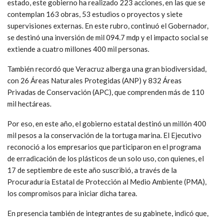
estado, este gobierno ha realizado 223 acciones, en las que se
contemplan 163 obras, 53 estudios o proyectos y siete
supervisiones externas. En este rubro, continuó el Gobernador,
se destinó una inversión de mil 094.7 mdp y el impacto social se
extiende a cuatro millones 400 mil personas.
También recordó que Veracruz alberga una gran biodiversidad,
con 26 Áreas Naturales Protegidas (ANP) y 832 Áreas
Privadas de Conservación (APC), que comprenden más de 110
mil hectáreas.
Por eso, en este año, el gobierno estatal destinó un millón 400
mil pesos a la conservación de la tortuga marina. El Ejecutivo
reconoció a los empresarios que participaron en el programa
de erradicación de los plásticos de un solo uso, con quienes, el
17 de septiembre de este año suscribió, a través de la
Procuraduría Estatal de Protección al Medio Ambiente (PMA),
los compromisos para iniciar dicha tarea.
En presencia también de integrantes de su gabinete, indicó que,